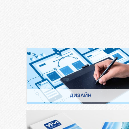
ДИЗАЙН