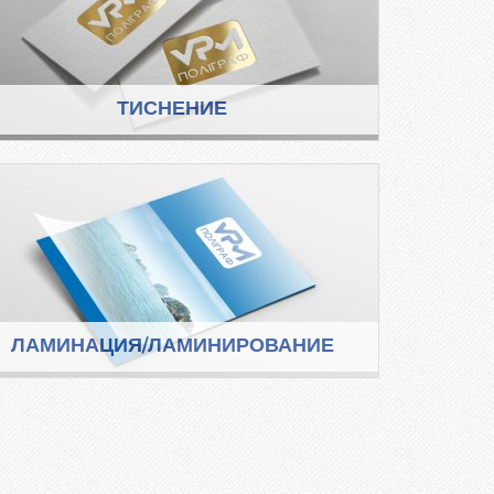
ТИСНЕНИЕ
ЛАМИНАЦИЯ/ЛАМИНИРОВАНИЕ