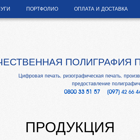
ЛУГИ
ПОРТФОЛИО
ОПЛАТА И ДОСТАВКА
ЧЕСТВЕННАЯ ПОЛИГРАФИЯ 
Цифровая печать, ризографическая печать, произв
предоставление полиграфиче
0800 33 51 57
(097)
42 66 4
ПРОДУКЦИЯ