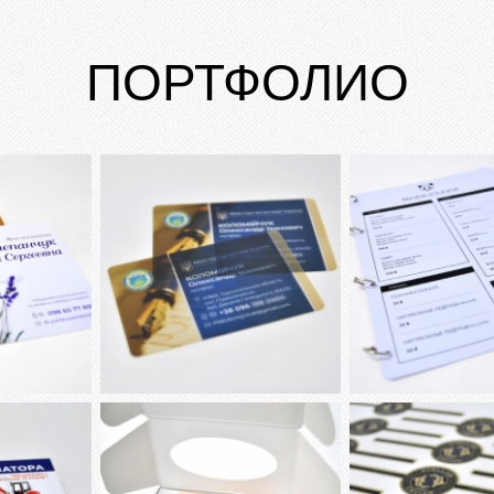
ПОРТФОЛИО