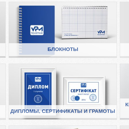
БЛОКНОТЫ
К
ДИПЛОМЫ, СЕРТИФИКАТЫ И ГРАМОТЫ