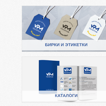
БИРКИ И ЭТИКЕТКИ
КАТАЛОГИ