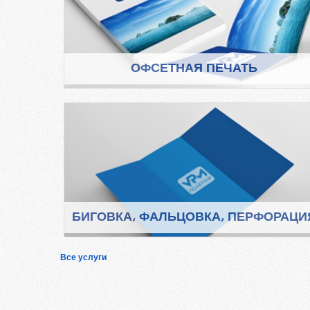
ОФСЕТНАЯ ПЕЧАТЬ
БИГОВКА, ФАЛЬЦОВКА, ПЕРФОРАЦИ
Все услуги