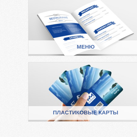
МЕНЮ
ПЛАСТИКОВЫЕ КАРТЫ