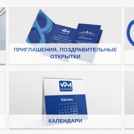
ПРИГЛАШЕНИЯ, ПОЗДРАВИТЕЛЬНЫЕ
ОТКРЫТКИ
КАЛЕНДАРИ