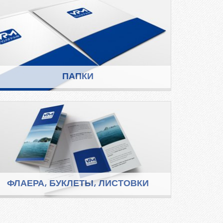
ПАПКИ
ФЛАЕРА, БУКЛЕТЫ, ЛИСТОВКИ