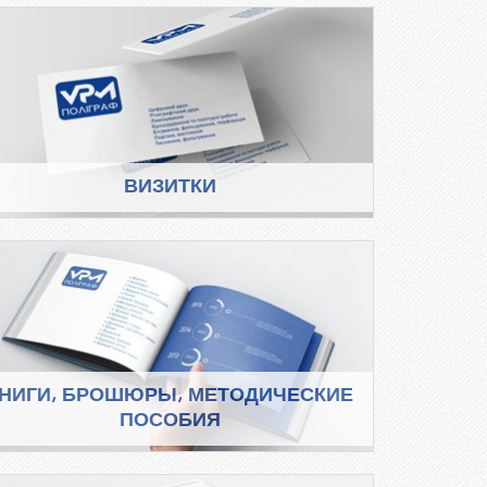
ВИЗИТКИ
НИГИ, БРОШЮРЫ, МЕТОДИЧЕСКИЕ
ПОСОБИЯ