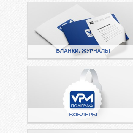
БЛАНКИ, ЖУРНАЛЫ
ВОБЛЕРЫ