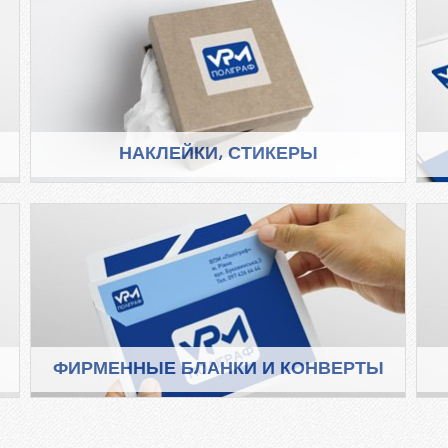
НАКЛЕЙКИ, СТИКЕРЫ
ФИРМЕННЫЕ БЛАНКИ И КОНВЕРТЫ