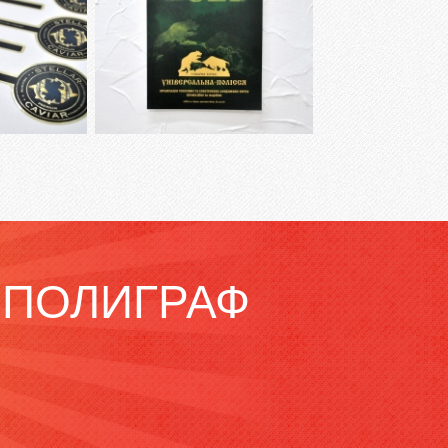
 ПОЛИГРАФ