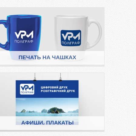
ПЕЧАТЬ НА ЧАШКАХ
АФИШИ, ПЛАКАТЫ