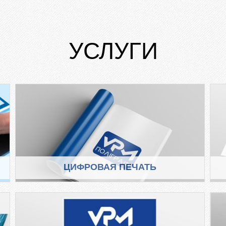
УСЛУГИ
ЦИФРОВАЯ ПЕЧАТЬ