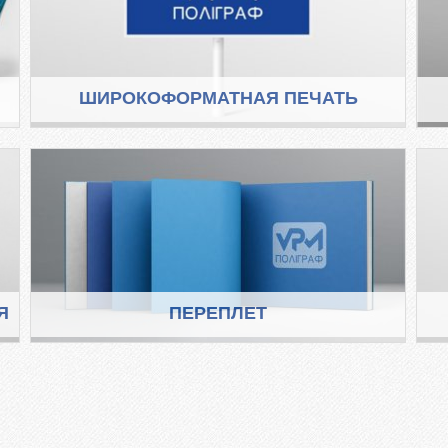
ШИРОКОФОРМАТНАЯ ПЕЧАТЬ
Я
ПЕРЕПЛЕТ