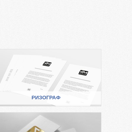
РИЗОГРАФ